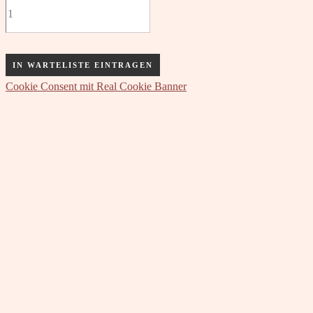
IN WARTELISTE EINTRAGEN
Cookie Consent mit Real Cookie Banner