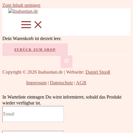
Zum Inhalt springen
Dein Warenkorb ist derzeit leer.
ZURÜCK ZUM SHOP
Copyright © 2026 lisabastian.de | Webseite:
Daniel Stooß
Impressum
|
Datenschutz
|
AGB
In Warteliste eintragen
Du wirst informieret, sobald das Produkt
wieder verfügbar ist.